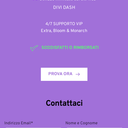
DIVI DASH
4/7 SUPPORTO VIP
Extra, Bloom & Monarch
SODDISFATTI O RIMBORSATI
PROVA ORA
Contattaci
Indirizzo Email*
Nome e Cognome