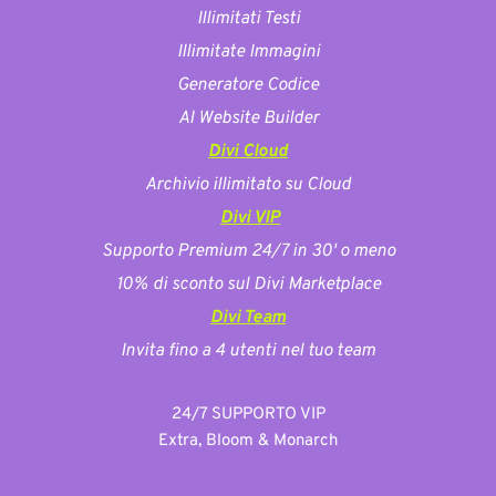
Illimitati Testi
Illimitate Immagini
Generatore Codice
AI Website Builder
Divi Cloud
Archivio illimitato su Cloud
Divi VIP
Supporto Premium 24/7 in 30' o meno
10% di sconto sul Divi Marketplace
Divi Team
Invita fino a 4 utenti nel tuo team
24/7 SUPPORTO VIP
Extra, Bloom & Monarch