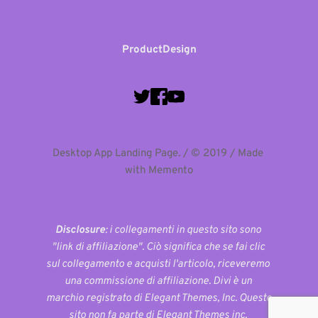
Product
Design
Desktop App Landing Page. / © 2019 / Made 
with Memento
Disclosure
: i collegamenti in questo sito sono 
"link di affiliazione". Ciò significa che se fai clic 
sul collegamento e acquisti l'articolo, riceveremo 
una commissione di affiliazione. Divi è un 
marchio registrato di Elegant Themes, Inc. Questo 
sito non fa parte di Elegant Themes inc. 