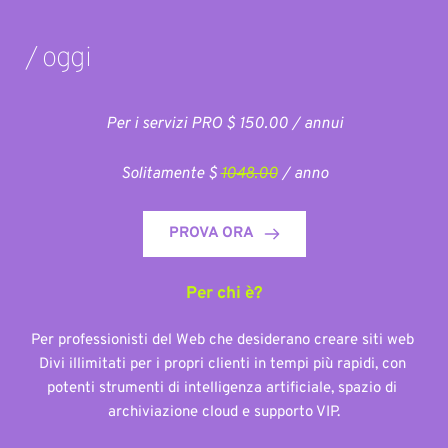
/ oggi
Per i servizi PRO $ 150.00 / annui
Solitamente $ 
1048.00
/ anno
PROVA ORA
Per chi è?
Per professionisti del Web che desiderano creare siti web 
Divi illimitati per i propri clienti in tempi più rapidi, con 
potenti strumenti di intelligenza artificiale, spazio di 
archiviazione cloud e supporto VIP.