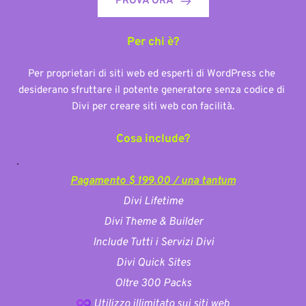
PROVA ORA
Per chi è?
Per proprietari di siti web ed esperti di WordPress che 
desiderano sfruttare il potente generatore senza codice di 
Divi per creare siti web con facilità.
Cosa include?
Pagamento $ 199.00 / una tantum
Divi Lifetime
Divi Theme & Builder
Include Tutti i Servizi Divi
Divi Quick Sites
Oltre 300 Packs
 Utilizzo illimitato sui siti web