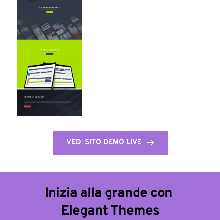
VEDI SITO DEMO LIVE
Inizia alla grande con 
Elegant Themes