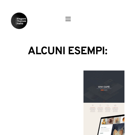
ALCUNI ESEMPI: