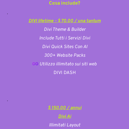
Cosa include?
DIVI lifetime - $ 70.00 / una tantum
Divi Theme & Builder
Include Tutti i Servizi Divi
Divi Quick Sites Con AI
300+ Website Packs
 Utilizzo illimitato sui siti web
DIVI DASH
$ 150.00 / annui
Divi Ai
Illimitati Layout