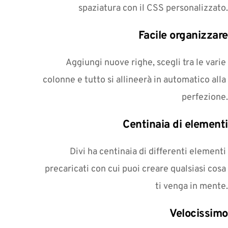
spaziatura con il CSS personalizzato.
Facile organizzare
Aggiungi nuove righe, scegli tra le varie 
colonne e tutto si allineerà in automatico alla 
perfezione.
Centinaia di elementi
Divi ha centinaia di differenti elementi 
precaricati con cui puoi creare qualsiasi cosa 
ti venga in mente.
Velocissimo