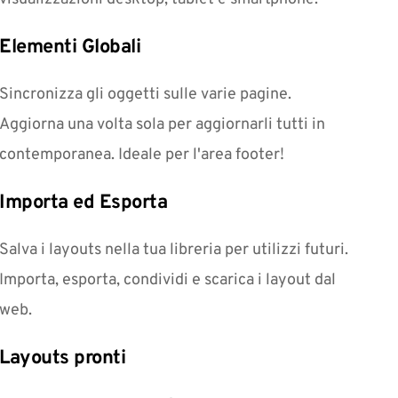
Elementi Globali
Sincronizza gli oggetti sulle varie pagine. 
Aggiorna una volta sola per aggiornarli tutti in 
contemporanea. Ideale per l'area footer!
Importa ed Esporta
Salva i layouts nella tua libreria per utilizzi futuri. 
Importa, esporta, condividi e scarica i layout dal 
web.
Layouts pronti