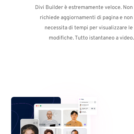
Divi Builder è estremamente veloce. Non 
richiede aggiornamenti di pagina e non 
necessita di tempi per visualizzare le 
modifiche. Tutto istantaneo a video.