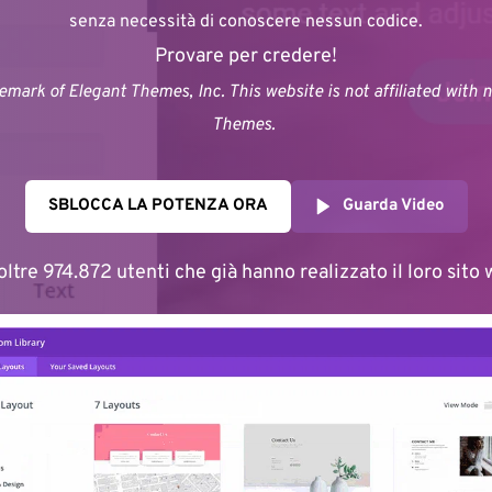
senza necessità di conoscere nessun codice.
Provare per credere!
demark of Elegant Themes, Inc. This website is not affiliated with 
Themes. 
SBLOCCA LA POTENZA ORA
Guarda Video
 oltre 974.872 utenti che già hanno realizzato il loro sito