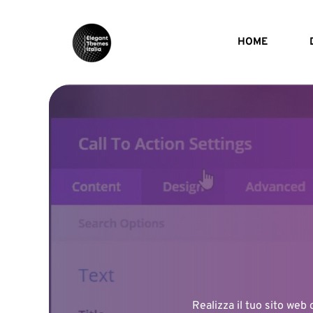
HOME
Realizza il tuo sito web 