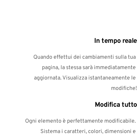
In tempo reale
Quando effettui dei cambiamenti sulla tua 
pagina, la stessa sarà immediatamente 
aggiornata. Visualizza istantaneamente le 
modifiche!
Modifica tutto
Ogni elemento è perfettamente modificabile. 
Sistema i caratteri, colori, dimensioni e 