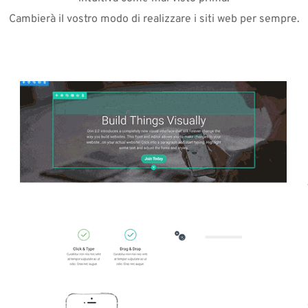
Cambierà il vostro modo di realizzare i siti web per sempre.