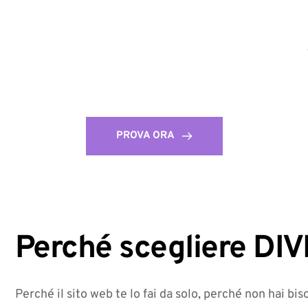
PROVA ORA
Perché scegliere 
DIV
Perché il sito web te lo fai da solo, perché non hai bi