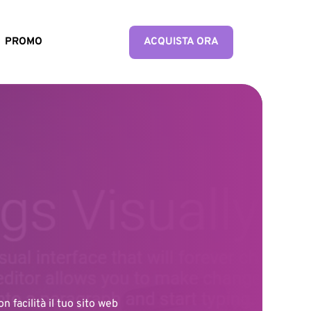
PROMO
ACQUISTA ORA
n facilità il tuo sito web 